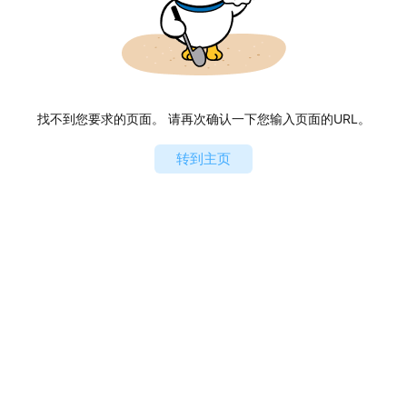
找不到您要求的页面。 请再次确认一下您输入页面的URL。
转到主页