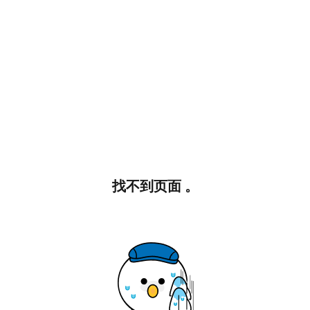
找不到页面 。