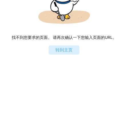
找不到您要求的页面。 请再次确认一下您输入页面的URL。
转到主页