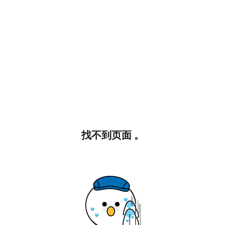
找不到页面 。