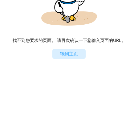
找不到您要求的页面。 请再次确认一下您输入页面的URL。
转到主页