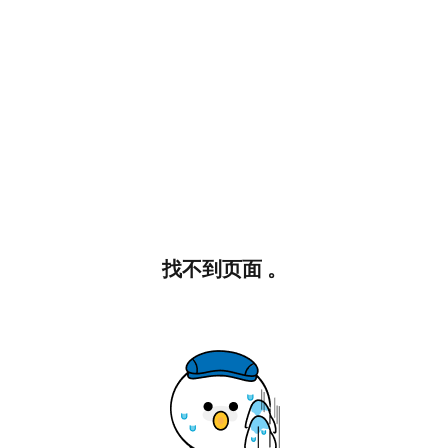
找不到页面 。