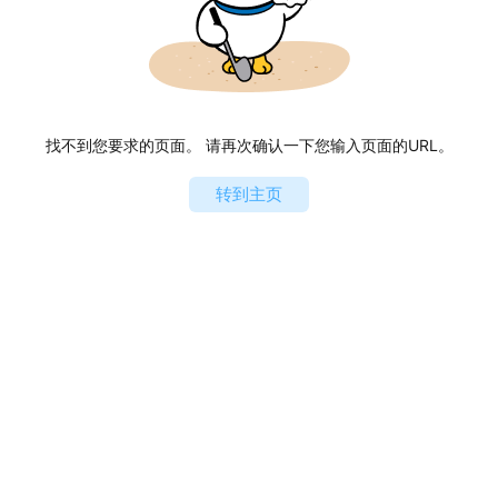
找不到您要求的页面。 请再次确认一下您输入页面的URL。
转到主页