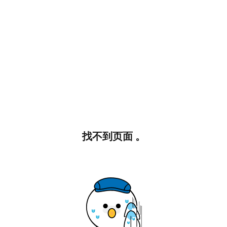
找不到页面 。