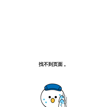
找不到页面 。