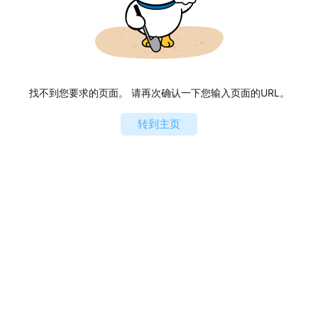
找不到您要求的页面。 请再次确认一下您输入页面的URL。
转到主页