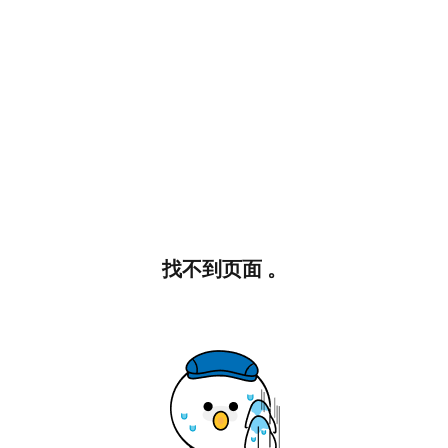
找不到页面 。