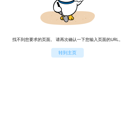
找不到您要求的页面。 请再次确认一下您输入页面的URL。
转到主页