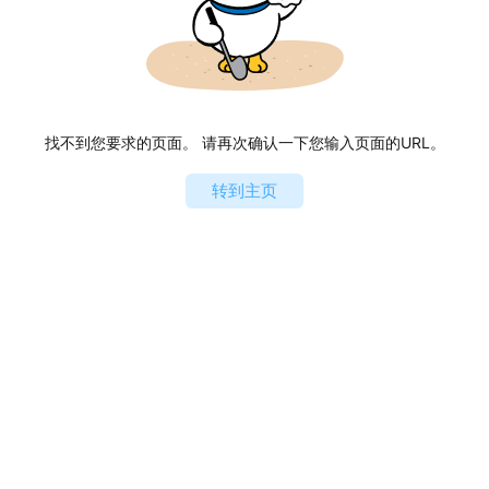
找不到您要求的页面。 请再次确认一下您输入页面的URL。
转到主页