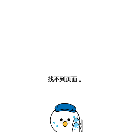
找不到页面 。