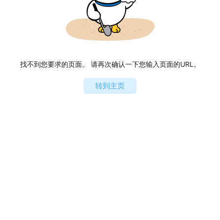
找不到您要求的页面。 请再次确认一下您输入页面的URL。
转到主页