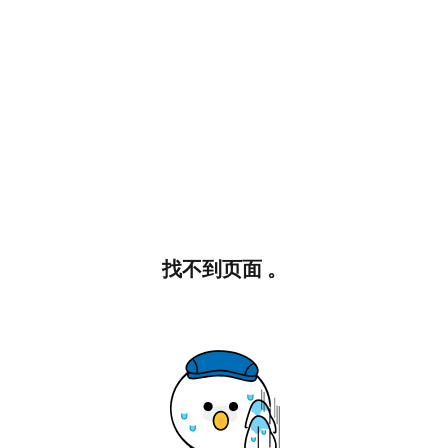
找不到页面 。