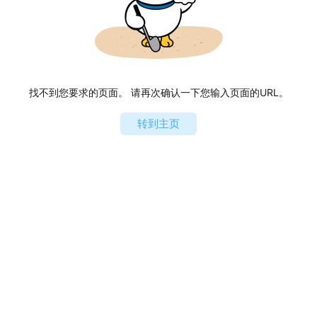
找不到您要求的页面。 请再次确认一下您输入页面的URL。
转到主页