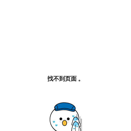
找不到页面 。